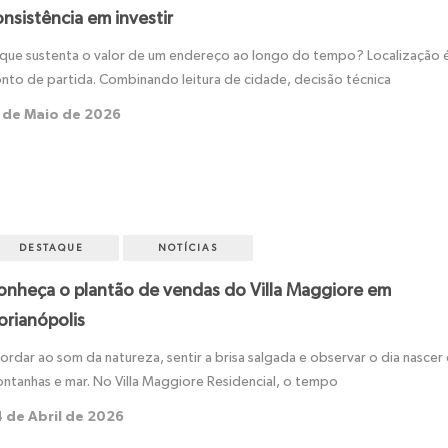
nsistência em investir
que sustenta o valor de um endereço ao longo do tempo? Localização 
nto de partida. Combinando leitura de cidade, decisão técnica
 de Maio de 2026
DESTAQUE
NOTÍCIAS
onheça o plantão de vendas do Villa Maggiore em
orianópolis
ordar ao som da natureza, sentir a brisa salgada e observar o dia nascer
ntanhas e mar. No Villa Maggiore Residencial, o tempo
 de Abril de 2026