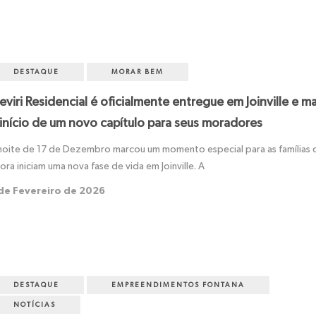
DESTAQUE
MORAR BEM
eviri Residencial é oficialmente entregue em Joinville e m
 início de um novo capítulo para seus moradores
noite de 17 de Dezembro marcou um momento especial para as famílias 
ora iniciam uma nova fase de vida em Joinville. A
de Fevereiro de 2026
DESTAQUE
EMPREENDIMENTOS FONTANA
NOTÍCIAS