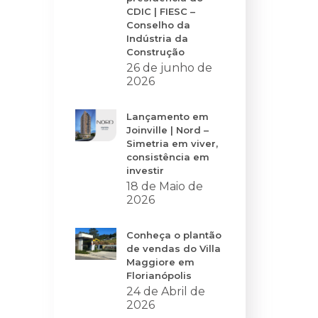
CDIC | FIESC –
Conselho da
Indústria da
Construção
26 de junho de
2026
Lançamento em
Joinville | Nord –
Simetria em viver,
consistência em
investir
18 de Maio de
2026
Conheça o plantão
de vendas do Villa
Maggiore em
Florianópolis
24 de Abril de
2026