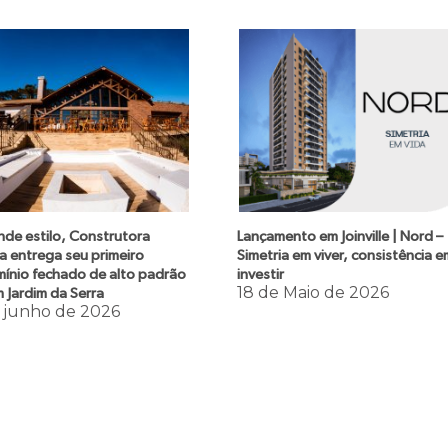
nde estilo, Construtora
Lançamento em Joinville | Nord –
a entrega seu primeiro
Simetria em viver, consistência 
ínio fechado de alto padrão
investir
18 de Maio de 2026
 Jardim da Serra
 junho de 2026