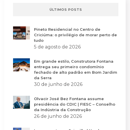
ÚLTIMOS POSTS
Pineto Residencial no Centro de
Criciúma: o privilégio de morar perto de
tudo
5 de agosto de 2026
Em grande estilo, Construtora Fontana
entrega seu primeiro condomínio
fechado de alto padrão em Bom Jardim
da Serra
30 de junho de 2026
Olvacir José Bez Fontana assume
presidência do CDIC | FIESC – Conselho
da Indústria da Construção
26 de junho de 2026