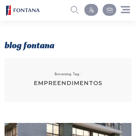
blog fontana
Browsing Tag :
EMPREENDIMENTOS