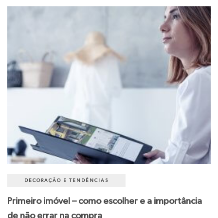
DECORAÇÃO E TENDÊNCIAS
Primeiro imóvel – como escolher e a importância
de não errar na compra