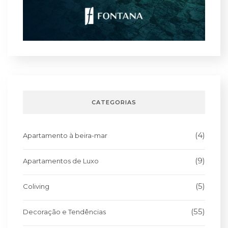
CATEGORIAS
(4)
Apartamento à beira-mar
(9)
Apartamentos de Luxo
(5)
Coliving
(55)
Decoração e Tendências