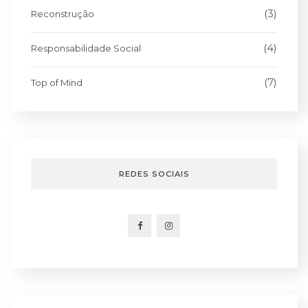
(3)
Reconstrução
(4)
Responsabilidade Social
(7)
Top of Mind
REDES SOCIAIS