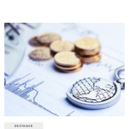
DESTAQUE