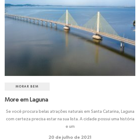
MORAR BEM
More em Laguna
Se você procura belas atrações naturais em Santa Catarina, Laguna
com certeza precisa estar na sua lista. A cidade possui uma história
e um
20 de julho de 2021