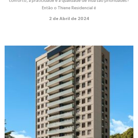
conforto, a praticidade e a qualidade de vida são prioridades?
Então o Thiene Residencial é
2 de Abril de 2024