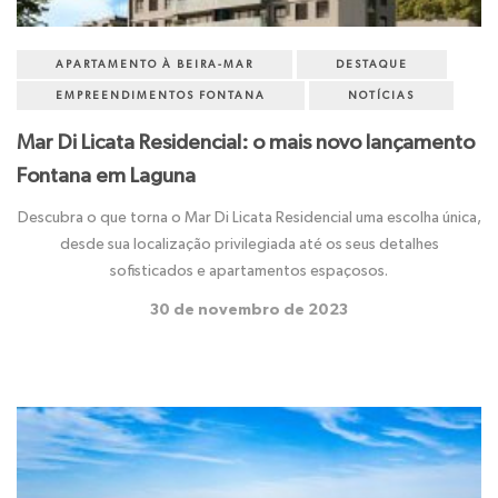
APARTAMENTO À BEIRA-MAR
DESTAQUE
EMPREENDIMENTOS FONTANA
NOTÍCIAS
Mar Di Licata Residencial: o mais novo lançamento
Fontana em Laguna
Descubra o que torna o Mar Di Licata Residencial uma escolha única,
desde sua localização privilegiada até os seus detalhes
sofisticados e apartamentos espaçosos.
30 de novembro de 2023