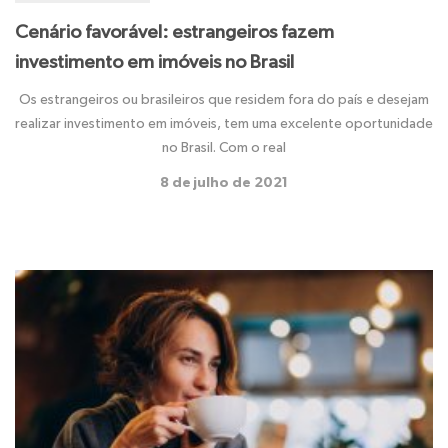
Cenário favorável: estrangeiros fazem
investimento em imóveis no Brasil
Os estrangeiros ou brasileiros que residem fora do país e desejam
realizar investimento em imóveis, tem uma excelente oportunidade
no Brasil. Com o real
8 de julho de 2021