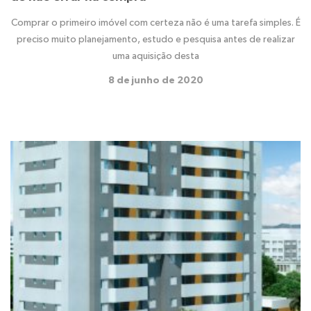
Comprar o primeiro imóvel com certeza não é uma tarefa simples. É
preciso muito planejamento, estudo e pesquisa antes de realizar
uma aquisição desta
8 de junho de 2020