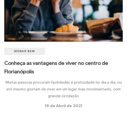
MORAR BEM
Conheça as vantagens de viver no centro de
Florianópolis
Muitas pessoas procuram facilidades e praticidade no dia a dia, ou
até mesmo gostam de viver em um lugar mais movimentado, com
grande circulação
16 de Abril de 2021