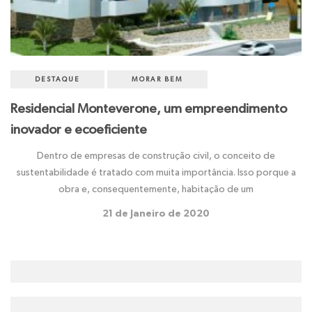
DESTAQUE
MORAR BEM
Residencial Monteverone, um empreendimento
inovador e ecoeficiente
Dentro de empresas de construção civil, o conceito de
sustentabilidade é tratado com muita importância. Isso porque a
obra e, consequentemente, habitação de um
21 de Janeiro de 2020