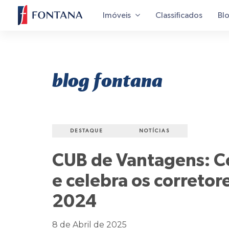
Imóveis
Classificados
Bl
blog fontana
DESTAQUE
NOTÍCIAS
CUB de Vantagens: C
e celebra os corret
2024
8 de Abril de 2025