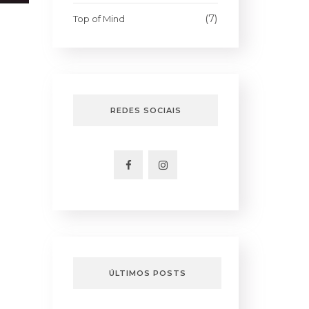
(7)
Top of Mind
REDES SOCIAIS
ÚLTIMOS POSTS